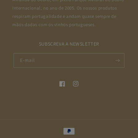
Internacional, no ano de 2005. Os nossos produtos
respiram portugalidade e andam quase sempre de
mãos dadas com os vinhos portugueses.
SUBSCREVA A NEWSLETTER
E-mail
Facebook
Instagram
Métodos
de