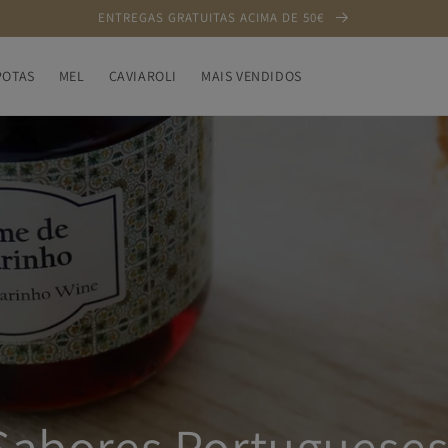
ENTREGAS GRATUITAS ACIMA DE 50€
OTAS
MEL
CAVIAROLI
MAIS VENDIDOS
Sabores Portugueses