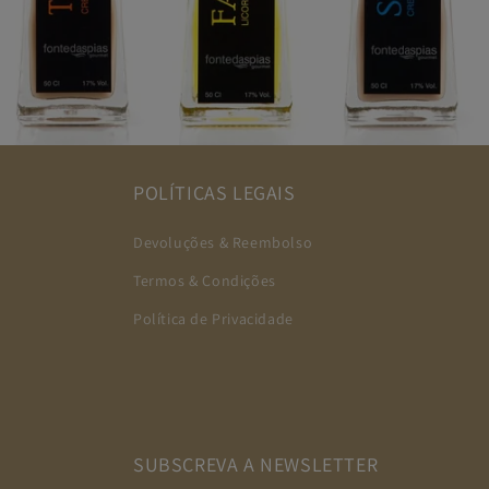
POLÍTICAS LEGAIS
Devoluções & Reembolso
Termos & Condições
Política de Privacidade
SUBSCREVA A NEWSLETTER