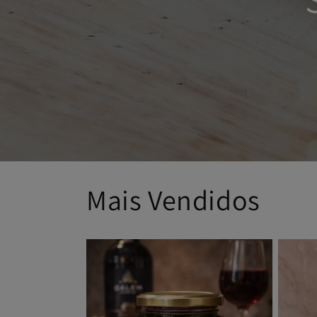
Mais Vendidos