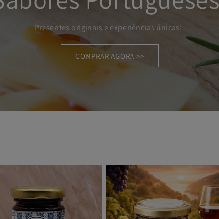
Presentes originais e experiências únicas!
COMPRAR AGORA >>