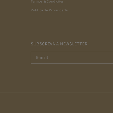
Termos & Condições
Política de Privacidade
SUBSCREVA A NEWSLETTER
E-mail